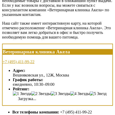
необходимые товары с доставкой в ближайший пункт выдачи.
Если у вас возникли вопросы, вы можете связаться с
консультантом компании «Ветеринарная клиника Акела» по
указанным контактам.
Наш сайт также имеет интерактивную карту, на которой
отмечено расположение «Ветеринарная клиника Акела». Это
позволяет вам легко добраться в офис и быстро получить
необходимую помощь для вашего питомца.
Ветеринарная клиника Акела
+7 (495) 411-99-22
Адрес:
Вешняковская ул., 12Ж, Москва
График работы:
ежедневно, 10:30–09:00
Рейтинг:
Загрузка...
Все телефоны компании:
+7 (495) 411-99-22