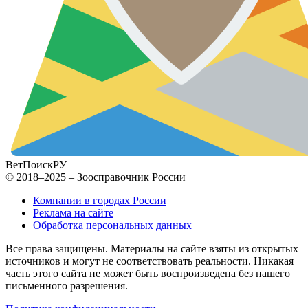
ВетПоиск
РУ
© 2018–2025 – Зоосправочник России
Компании в городах России
Реклама на сайте
Обработка персональных данных
Все права защищены. Материалы на сайте взяты из открытых
источников и могут не соответствовать реальности. Никакая
часть этого сайта не может быть воспроизведена без нашего
письменного разрешения.