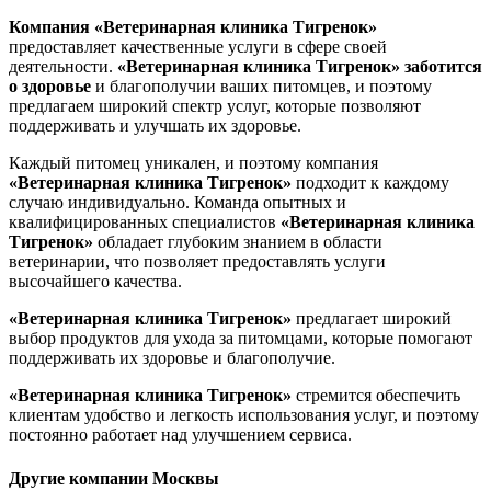
Компания «Ветеринарная клиника Тигренок»
предоставляет качественные услуги в сфере своей
деятельности.
«Ветеринарная клиника Тигренок»
заботится
о здоровье
и благополучии ваших питомцев, и поэтому
предлагаем широкий спектр услуг, которые позволяют
поддерживать и улучшать их здоровье.
Каждый питомец уникален, и поэтому компания
«Ветеринарная клиника Тигренок»
подходит к каждому
случаю индивидуально. Команда опытных и
квалифицированных специалистов
«Ветеринарная клиника
Тигренок»
обладает глубоким знанием в области
ветеринарии, что позволяет предоставлять услуги
высочайшего качества.
«Ветеринарная клиника Тигренок»
предлагает широкий
выбор продуктов для ухода за питомцами, которые помогают
поддерживать их здоровье и благополучие.
«Ветеринарная клиника Тигренок»
стремится обеспечить
клиентам удобство и легкость использования услуг, и поэтому
постоянно работает над улучшением сервиса.
Другие компании Москвы