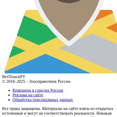
ВетПоиск
РУ
© 2018–2025 – Зоосправочник России
Компании в городах России
Реклама на сайте
Обработка персональных данных
Все права защищены. Материалы на сайте взяты из открытых
источников и могут не соответствовать реальности. Никакая