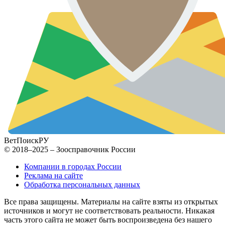
ВетПоиск
РУ
© 2018–2025 – Зоосправочник России
Компании в городах России
Реклама на сайте
Обработка персональных данных
Все права защищены. Материалы на сайте взяты из открытых
источников и могут не соответствовать реальности. Никакая
часть этого сайта не может быть воспроизведена без нашего