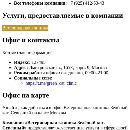
Все телефоны компании:
+7 (925) 412-53-43
Услуги, предоставляемые в компании
Ветеринарная клиника
Офис и контакты
Контактная информация:
Индекс:
127495
Адрес:
Дмитровское ш., 165Е, корп. 9, Москва
Режим работы офиса:
ежедневно, 09:00–21:00
Социальные сети:
https://t.me/green_cat_clinic
Офис на карте
Узнайте, как добраться в офис Ветеринарная клиника Зелёный
кот. Северный на карте Москвы
Компания «Ветеринарная клиника Зелёный кот.
Северный»
предоставляет качественные услуги в сфере своей