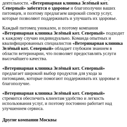
деятельности.
«Ветеринарная клиника Зелёный кот.
Северный»
заботится о здоровье
и благополучии ваших
питомцев, и поэтому предлагаем широкий спектр услуг,
которые позволяют поддерживать и улучшать их здоровье.
Каждый питомец уникален, и поэтому компания
«Ветеринарная клиника Зелёный кот. Северный»
подходит
к каждому случаю индивидуально. Команда опытных и
квалифицированных специалистов
«Ветеринарная клиника
Зелёный кот. Северный»
обладает глубоким знанием в
области ветеринарии, что позволяет предоставлять услуги
высочайшего качества.
«Ветеринарная клиника Зелёный кот. Северный»
предлагает широкий выбор продуктов для ухода за
питомцами, которые помогают поддерживать их здоровье и
благополучие.
«Ветеринарная клиника Зелёный кот. Северный»
стремится обеспечить клиентам удобство и легкость
использования услуг, и поэтому постоянно работает над
улучшением сервиса.
Другие компании Москвы