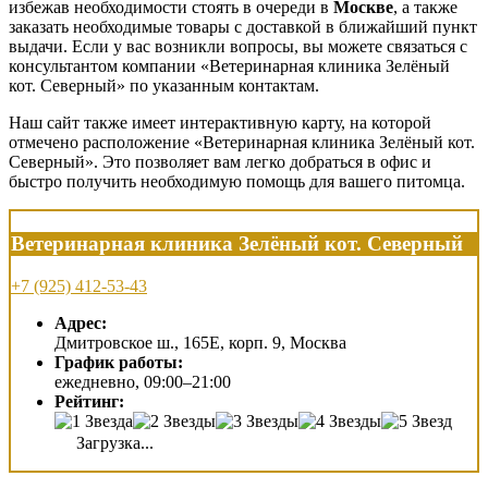
избежав необходимости стоять в очереди в
Москве
, а также
заказать необходимые товары с доставкой в ближайший пункт
выдачи. Если у вас возникли вопросы, вы можете связаться с
консультантом компании «Ветеринарная клиника Зелёный
кот. Северный» по указанным контактам.
Наш сайт также имеет интерактивную карту, на которой
отмечено расположение «Ветеринарная клиника Зелёный кот.
Северный». Это позволяет вам легко добраться в офис и
быстро получить необходимую помощь для вашего питомца.
Ветеринарная клиника Зелёный кот. Северный
+7 (925) 412-53-43
Адрес:
Дмитровское ш., 165Е, корп. 9, Москва
График работы:
ежедневно, 09:00–21:00
Рейтинг:
Загрузка...