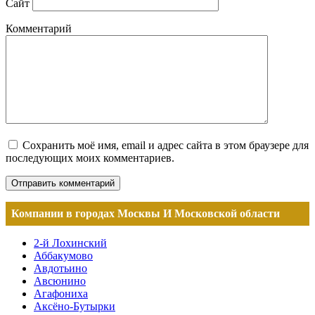
Сайт
Комментарий
Сохранить моё имя, email и адрес сайта в этом браузере для
последующих моих комментариев.
Компании в городах Москвы И Московской области
2-й Лохинский
Аббакумово
Авдотьино
Авсюнино
Агафониха
Аксёно-Бутырки