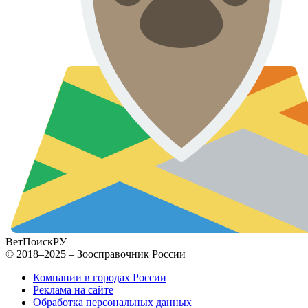
ВетПоиск
РУ
© 2018–2025 – Зоосправочник России
Компании в городах России
Реклама на сайте
Обработка персональных данных