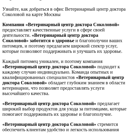
Узнайте, как добраться в офис Ветеринарный центр доктора
Соколовой на карте Москвы
Компания «Ветеринарный центр доктора Соколовой»
предоставляет качественные услуги в сфере своей
деятельности.
«Ветеринарный центр доктора
Соколовой»
заботится о здоровье
и благополучии ваших
питомцев, и поэтому предлагаем широкий спектр услуг,
которые позволяют поддерживать и улучшать их здоровье.
Каждый питомец уникален, и поэтому компания
«Ветеринарный центр доктора Соколовой»
подходит к
каждому случаю индивидуально. Команда опытных и
квалифицированных специалистов
«Ветеринарный центр
доктора Соколовой»
обладает глубоким знанием в области
ветеринарии, что позволяет предоставлять услуги
высочайшего качества.
«Ветеринарный центр доктора Соколовой»
предлагает
широкий выбор продуктов для ухода за питомцами, которые
помогают поддерживать их здоровье и благополучие.
«Ветеринарный центр доктора Соколовой»
стремится
обеспечить клиентам удобство и легкость использования