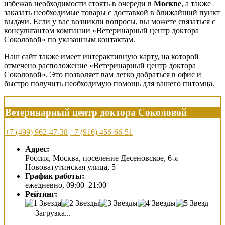
избежав необходимости стоять в очереди в
Москве
, а также
заказать необходимые товары с доставкой в ближайший пункт
выдачи. Если у вас возникли вопросы, вы можете связаться с
консультантом компании «Ветеринарный центр доктора
Соколовой» по указанным контактам.
Наш сайт также имеет интерактивную карту, на которой
отмечено расположение «Ветеринарный центр доктора
Соколовой». Это позволяет вам легко добраться в офис и
быстро получить необходимую помощь для вашего питомца.
Ветеринарный центр доктора Соколовой
+7 (499) 962-47-38
+7 (916) 456-66-51
Адрес:
Россия, Москва, поселение Десеновское, 6-я
Нововатутинская улица, 5
График работы:
ежедневно, 09:00–21:00
Рейтинг:
Загрузка...