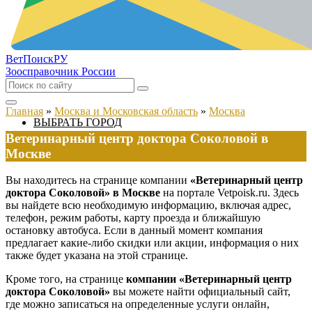
ВетПоиск
РУ
Зоосправочник России
Главная
»
Москва и Московская область
»
Москва
ВЫБРАТЬ ГОРОД
Ветеринарный центр доктора Соколовой в
Москве
Вы находитесь на странице компании
«Ветеринарный центр
доктора Соколовой» в Москве
на портале Vetpoisk.ru. Здесь
вы найдете всю необходимую информацию, включая адрес,
телефон, режим работы, карту проезда и ближайшую
остановку автобуса. Если в данный момент компания
предлагает какие-либо скидки или акции, информация о них
также будет указана на этой странице.
Кроме того, на странице
компании «Ветеринарный центр
доктора Соколовой»
вы можете найти официальный сайт,
где можно записаться на определенные услуги онлайн,