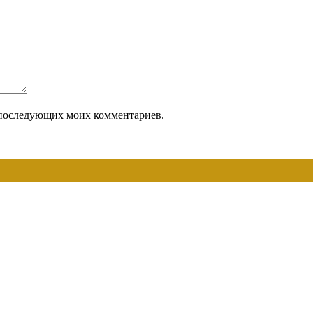
ля последующих моих комментариев.