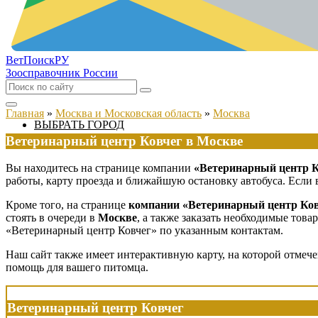
ВетПоиск
РУ
Зоосправочник России
Главная
»
Москва и Московская область
»
Москва
ВЫБРАТЬ ГОРОД
Ветеринарный центр Ковчег в Москве
Вы находитесь на странице компании
«Ветеринарный центр К
работы, карту проезда и ближайшую остановку автобуса. Если 
Кроме того, на странице
компании «Ветеринарный центр Ков
стоять в очереди в
Москве
, а также заказать необходимые тов
«Ветеринарный центр Ковчег» по указанным контактам.
Наш сайт также имеет интерактивную карту, на которой отмеч
помощь для вашего питомца.
Ветеринарный центр Ковчег