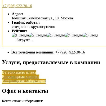
+7 (926) 922-30-16
Адрес:
Большая Семёновская ул., 10, Москва
График работы:
ежедневно, круглосуточно
Рейтинг:
Загрузка...
Все телефоны компании:
+7 (926) 922-30-16
Услуги, предоставляемые в компании
Ветеринарная аптека
Ветеринарная клиника
Ветеринарная лаборатория
Офис и контакты
Контактная информация: