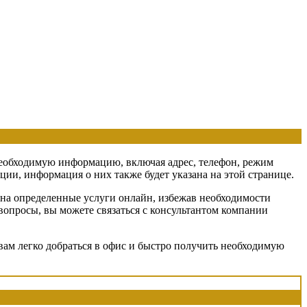
 необходимую информацию, включая адрес, телефон, режим
ии, информация о них также будет указана на этой странице.
 на определенные услуги онлайн, избежав необходимости
 вопросы, вы можете связаться с консультантом компании
вам легко добраться в офис и быстро получить необходимую