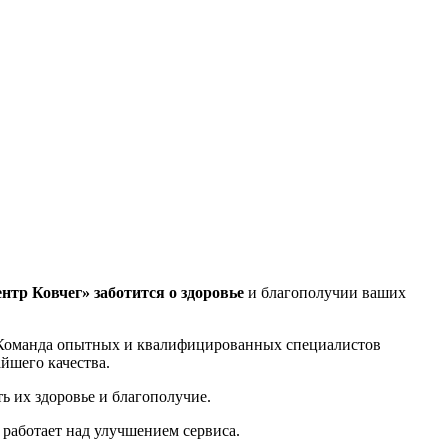
нтр Ковчег»
заботится о здоровье
и благополучии ваших
 Команда опытных и квалифицированных специалистов
йшего качества.
 их здоровье и благополучие.
 работает над улучшением сервиса.