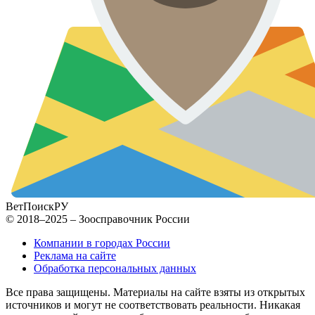
ВетПоиск
РУ
© 2018–2025 – Зоосправочник России
Компании в городах России
Реклама на сайте
Обработка персональных данных
Все права защищены. Материалы на сайте взяты из открытых
источников и могут не соответствовать реальности. Никакая