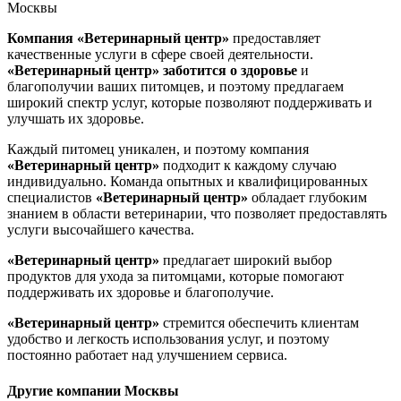
Москвы
Компания «Ветеринарный центр»
предоставляет
качественные услуги в сфере своей деятельности.
«Ветеринарный центр»
заботится о здоровье
и
благополучии ваших питомцев, и поэтому предлагаем
широкий спектр услуг, которые позволяют поддерживать и
улучшать их здоровье.
Каждый питомец уникален, и поэтому компания
«Ветеринарный центр»
подходит к каждому случаю
индивидуально. Команда опытных и квалифицированных
специалистов
«Ветеринарный центр»
обладает глубоким
знанием в области ветеринарии, что позволяет предоставлять
услуги высочайшего качества.
«Ветеринарный центр»
предлагает широкий выбор
продуктов для ухода за питомцами, которые помогают
поддерживать их здоровье и благополучие.
«Ветеринарный центр»
стремится обеспечить клиентам
удобство и легкость использования услуг, и поэтому
постоянно работает над улучшением сервиса.
Другие компании Москвы