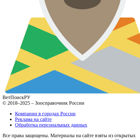
ВетПоиск
РУ
© 2018–2025 – Зоосправочник России
Компании в городах России
Реклама на сайте
Обработка персональных данных
Все права защищены. Материалы на сайте взяты из открытых