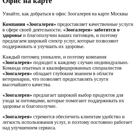
Офис на карте
Узнайте, как добраться в офис Зоогалерея на карте Москвы
Компания «Зоогалерея»
предоставляет качественные услуги
в сфере своей деятельности.
«Зоогалерея»
заботится о
здоровье
и благополучии ваших питомцев, и поэтому
предлагаем широкий спектр услуг, которые позволяют
поддерживать и улучшать их здоровье.
Каждый питомец уникален, и поэтому компания
«Зоогалерея»
подходит к каждому случаю индивидуально.
Команда опытных и квалифицированных специалистов
«Зоогалерея»
обладает глубоким знанием в области
ветеринарии, что позволяет предоставлять услуги
высочайшего качества.
«Зоогалерея»
предлагает широкий выбор продуктов для
ухода за питомцами, которые помогают поддерживать их
здоровье и благополучие.
«Зоогалерея»
стремится обеспечить клиентам удобство и
легкость использования услуг, и поэтому постоянно работает
над улучшением сервиса.