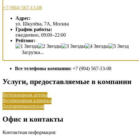
+7 (904) 567-13-08
Адрес:
ул. Шкулёва, 7А, Москва
График работы:
ежедневно, 09:00–22:00
Рейтинг:
Загрузка...
Все телефоны компании:
+7 (904) 567-13-08
Услуги, предоставляемые в компании
Ветеринарная аптека
Ветеринарная клиника
Зоопарикмахерская
Офис и контакты
Контактная информация: