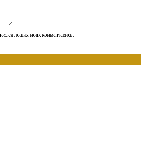
ля последующих моих комментариев.