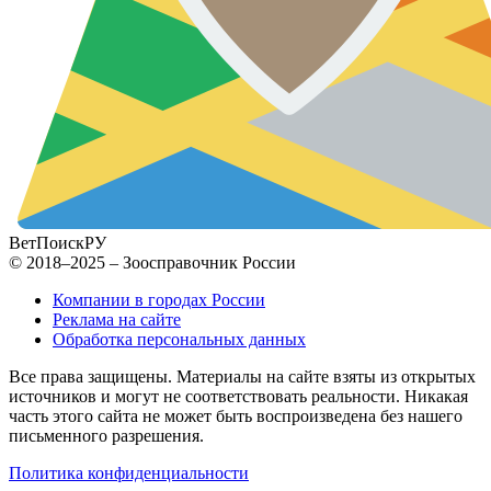
ВетПоиск
РУ
© 2018–2025 – Зоосправочник России
Компании в городах России
Реклама на сайте
Обработка персональных данных
Все права защищены. Материалы на сайте взяты из открытых
источников и могут не соответствовать реальности. Никакая
часть этого сайта не может быть воспроизведена без нашего
письменного разрешения.
Политика конфиденциальности