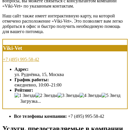
вопросы, вы можете связаться с консультантом компании
«Viki-Vet» по указанным контактам.
Наш сайт также имеет интерактивную карту, на которой
отмечено расположение «Viki-Vet». Это позволяет вам легко
добраться в офис и быстро получить необходимую помощь
для вашего питомца.
Viki-Vet
+7 (495) 995-58-42
Адрес:
ул. Руднёвка, 15, Москва
График работы:
ежедневно, 10:00–21:00
Рейтинг:
Загрузка...
Все телефоны компании:
+7 (495) 995-58-42
Услуги, предоставляемые в компании